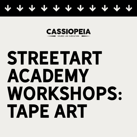
Streetart
Academy
Workshops:
Tape Art