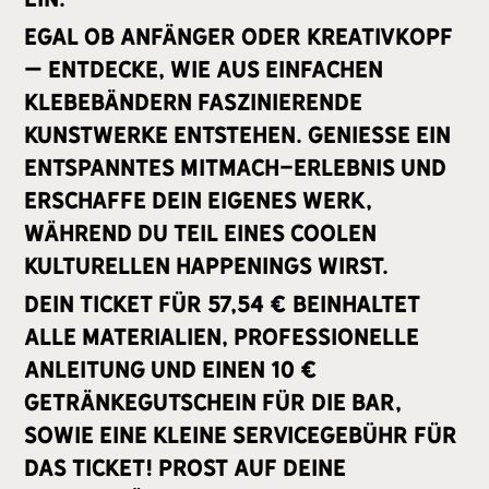
Egal ob Anfänger oder Kreativkopf
– entdecke, wie aus einfachen
Klebebändern faszinierende
Kunstwerke entstehen. Genieße ein
entspanntes Mitmach-Erlebnis und
erschaffe dein eigenes Werk,
während du Teil eines coolen
kulturellen Happenings wirst.
Dein Ticket für 57,54 € beinhaltet
alle Materialien, professionelle
Anleitung und einen 10 €
Getränkegutschein für die Bar,
sowie eine kleine Servicegebühr für
das Ticket! Prost auf deine