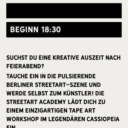
Beginn
18:30
Suchst du eine kreative Auszeit nach
Feierabend?
Tauche ein in die pulsierende
Berliner Streetart-Szene und
werde selbst zum Künstler! Die
Streetart Academy lädt dich zu
einem einzigartigen Tape Art
Workshop im legendären Cassiopeia
ein.