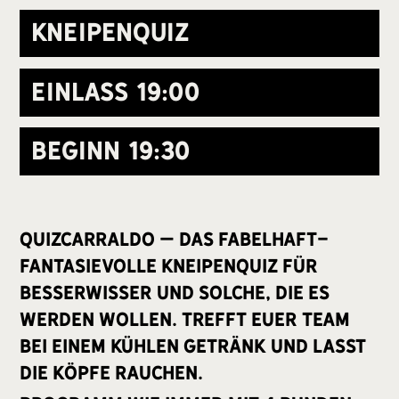
Kneipenquiz
Einlass
19:00
Beginn
19:30
Quizcarraldo – Das fabelhaft-
fantasievolle Kneipenquiz für
Besserwisser und solche, die es
werden wollen. Trefft euer Team
bei einem kühlen Getränk und lasst
die Köpfe rauchen.