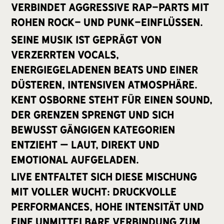
verbindet aggressive Rap-Parts mit
rohen Rock- und Punk-Einflüssen.
Seine Musik ist geprägt von
verzerrten Vocals,
energiegeladenen Beats und einer
düsteren, intensiven Atmosphäre.
Kent Osborne steht für einen Sound,
der Grenzen sprengt und sich
bewusst gängigen Kategorien
entzieht – laut, direkt und
emotional aufgeladen.
Live entfaltet sich diese Mischung
mit voller Wucht: druckvolle
Performances, hohe Intensität und
eine unmittelbare Verbindung zum