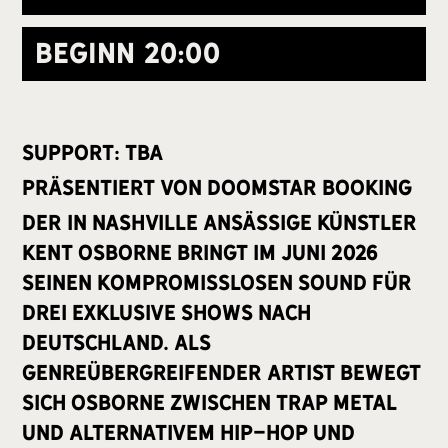
Beginn
20:00
Support: TBA
präsentiert von Doomstar Booking
Der in Nashville ansässige Künstler
Kent Osborne bringt im Juni 2026
seinen kompromisslosen Sound für
drei exklusive Shows nach
Deutschland. Als
genreübergreifender Artist bewegt
sich Osborne zwischen Trap Metal
und alternativem Hip-Hop und