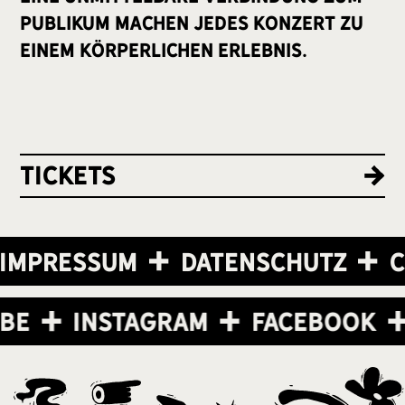
Publikum machen jedes Konzert zu
einem körperlichen Erlebnis.
Tickets
Impressum
Datenschutz
C
ube
Instagram
Facebook