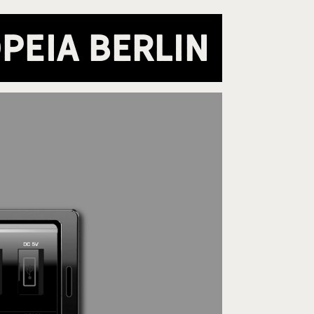
peia Berlin