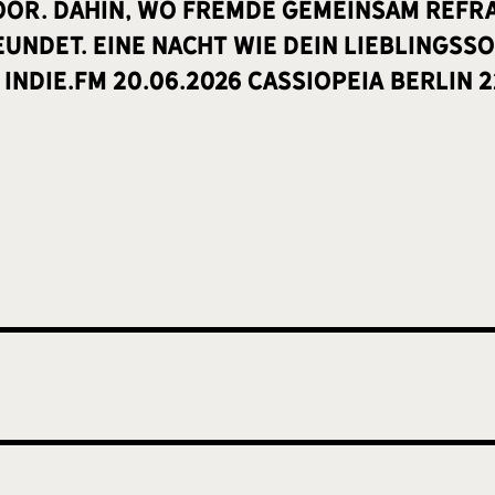
oor. Dahin, wo Fremde gemeinsam Refr
eundet. Eine Nacht wie dein Lieblingss
 INDIE.FM 20.06.2026 Cassiopeia Berlin 