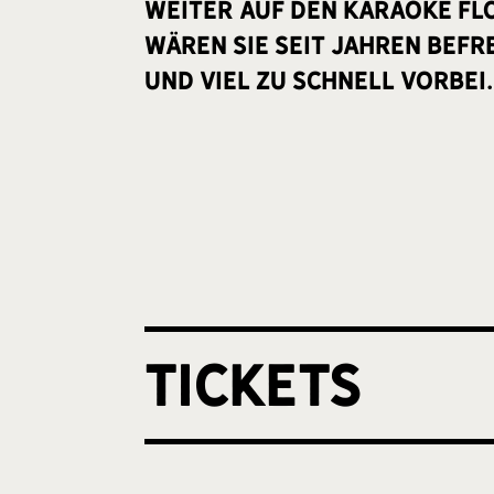
weiter auf den Karaoke Fl
wären sie seit Jahren befr
und viel zu schnell vorbei.
Tickets