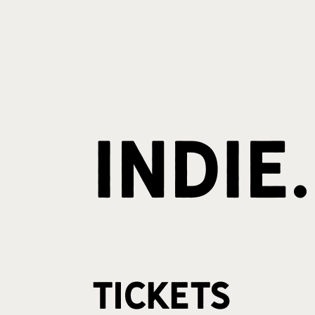
Indie
Tickets