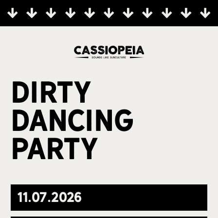
DIRTY
DANCING
PARTY
11
.
07
.
2026