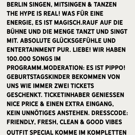
BERLIN SINGEN, MITSINGEN & TANZEN
THE HYPE IS REAL! Was für eine
Energie, es ist magisch.Rauf auf die
Bühne und die Menge tanzt und singt
mit. Absolute Glücksgefühle und
Entertainment pur. Liebe! Wir haben
100.000 Songs im
Programm.Moderation: ES IST PIPPO!
Geburtstagskinder bekommen von
uns wie immer zwei Tickets
geschenkt. Ticketinhaber genießen
Nice Price & einen extra Eingang,
kein unnötiges Anstehen. Dresscode:
Friendly, Fresh, Clean & Good Vibes
OUTFIT SPECIAL Komme im kompletten