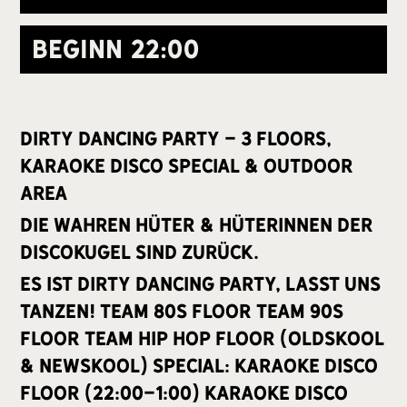
Beginn
22:00
Dirty Dancing Party - 3 Floors,
Karaoke Disco Special & Outdoor
Area
Die wahren Hüter & Hüterinnen der
Discokugel sind zurück.
Es ist Dirty Dancing Party, lasst uns
tanzen! Team 80s Floor Team 90s
Floor Team Hip Hop Floor (Oldskool
& Newskool) Special: Karaoke Disco
Floor (22:00-1:00) KARAOKE DISCO