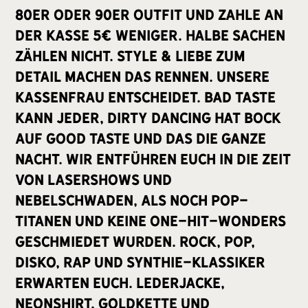
80er oder 90er Outfit und zahle an
der Kasse 5€ weniger. Halbe Sachen
zählen nicht. Style & Liebe zum
Detail machen das Rennen. Unsere
Kassenfrau entscheidet. Bad Taste
kann jeder, Dirty Dancing hat Bock
auf Good Taste und das die ganze
Nacht. Wir entführen Euch in die Zeit
von Lasershows und
Nebelschwaden, als noch Pop-
Titanen und keine One-Hit-Wonders
geschmiedet wurden. Rock, Pop,
Disko, Rap und Synthie-Klassiker
erwarten euch. Lederjacke,
Neonshirt, Goldkette und