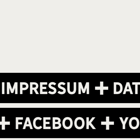
pressum
Daten
m
Facebook